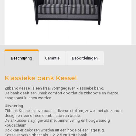
Beschrijving
Garantie
Beoordelingen
Klassieke bank Kessel
Zitbank Kessel is een fraai vormgegeven klassieke bank.
De bank geeft een uniek comfort doordat de zithoogte en diepte
aangepast kunnen worden.
Uitvoering
Zitbank Kessel is leverbaar in diverse stoffen, zowel met als zonder
design en leer of een combinatie van beide.
De zitkussens zijn gevuld met binnenvering en hoogwaardig
koudschuim.
Ook kan er gekozen worden uit een hoge of een lage rug.
Kessel is verkrijgbaar als 1, 2, 2.5 en 3 zits bank.