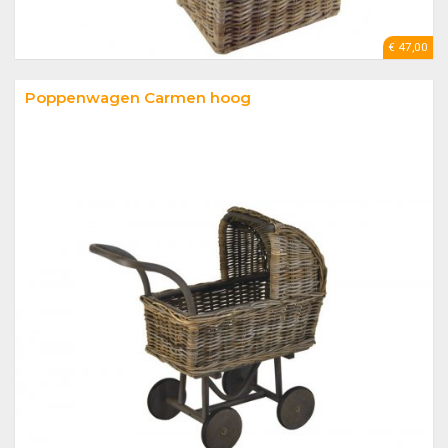
€ 47,00
Poppenwagen Carmen hoog