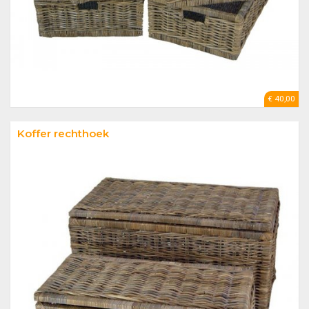
€ 40,00
Koffer rechthoek