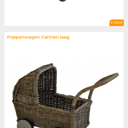
€ 99,00
Poppenwagen Carmen laag