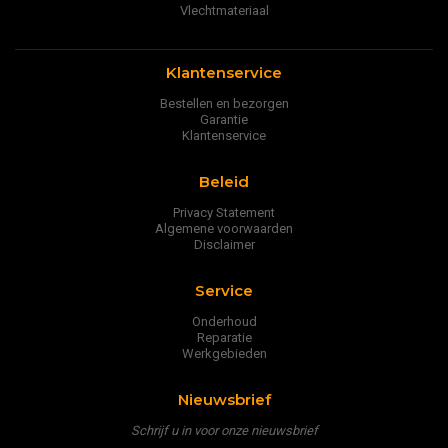
Vlechtmateriaal
Klantenservice
Bestellen en bezorgen
Garantie
Klantenservice
Beleid
Privacy Statement
Algemene voorwaarden
Disclaimer
Service
Onderhoud
Reparatie
Werkgebieden
Nieuwsbrief
Schrijf u in voor onze nieuwsbrief