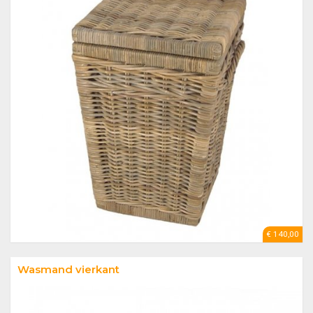
€ 140,00
Wasmand vierkant