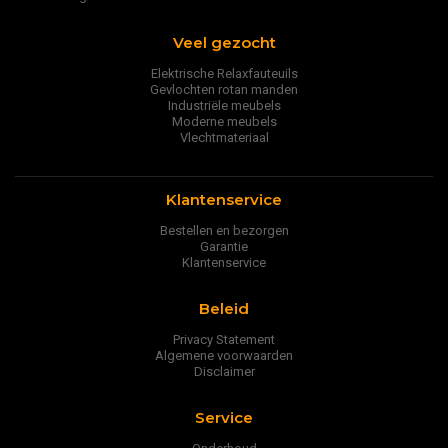
Veel gezocht
Elektrische Relaxfauteuils
Gevlochten rotan manden
Industriële meubels
Moderne meubels
Vlechtmateriaal
Klantenservice
Bestellen en bezorgen
Garantie
Klantenservice
Beleid
Privacy Statement
Algemene voorwaarden
Disclaimer
Service