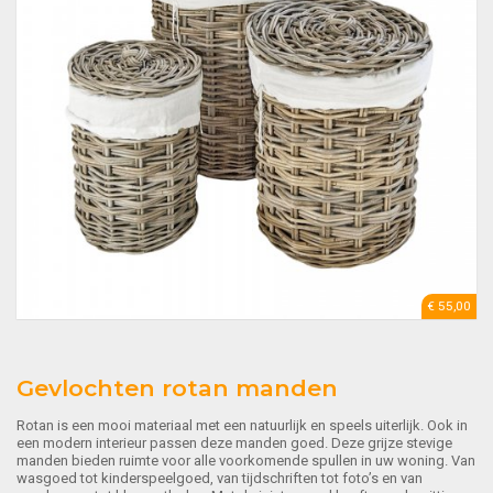
€ 55,00
Gevlochten rotan manden
Rotan is een mooi materiaal met een natuurlijk en speels uiterlijk. Ook in
een modern interieur passen deze manden goed. Deze grijze stevige
manden bieden ruimte voor alle voorkomende spullen in uw woning. Van
wasgoed tot kinderspeelgoed, van tijdschriften tot foto’s en van