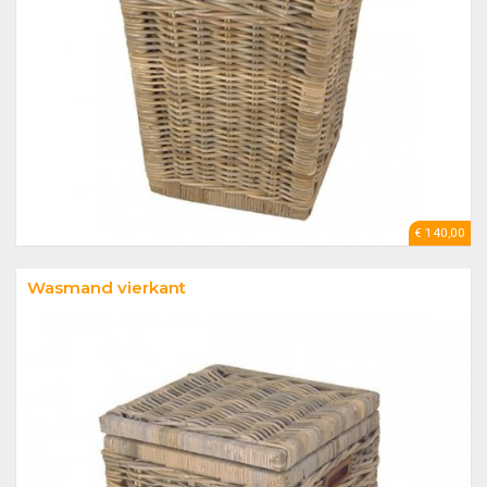
€ 140,00
Wasmand vierkant