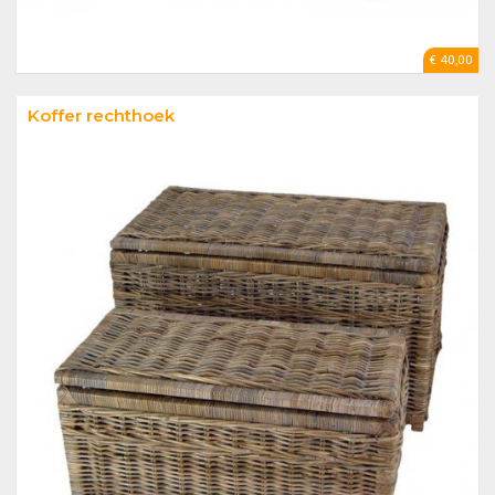
€ 40,00
Koffer rechthoek