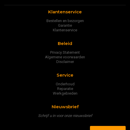
Klantenservice
Bestellen en bezorgen
Garantie
Klantenservice
Beleid
Privacy Statement
Algemene voorwaarden
Disclaimer
Service
Onderhoud
Reparatie
Werkgebieden
Nieuwsbrief
Schrijf u in voor onze nieuwsbrief