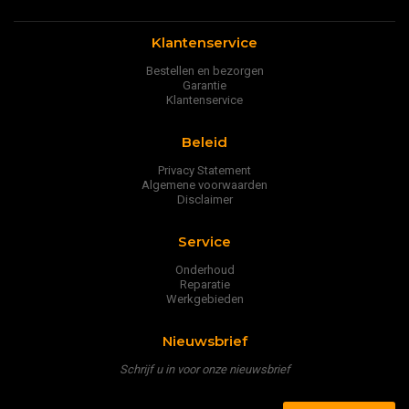
Klantenservice
Bestellen en bezorgen
Garantie
Klantenservice
Beleid
Privacy Statement
Algemene voorwaarden
Disclaimer
Service
Onderhoud
Reparatie
Werkgebieden
Nieuwsbrief
Schrijf u in voor onze nieuwsbrief