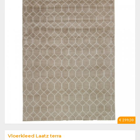
€ 299,00
Vloerkleed Laatz terra