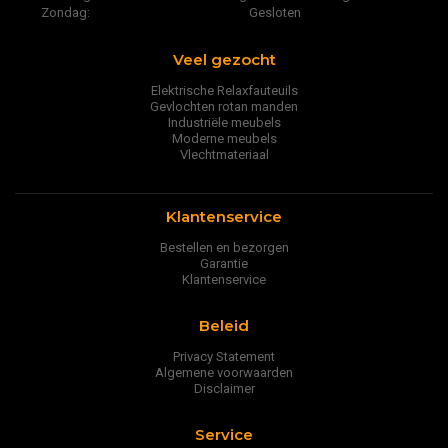
Zondag:
Gesloten
Veel gezocht
Elektrische Relaxfauteuils
Gevlochten rotan manden
Industriële meubels
Moderne meubels
Vlechtmateriaal
Klantenservice
Bestellen en bezorgen
Garantie
Klantenservice
Beleid
Privacy Statement
Algemene voorwaarden
Disclaimer
Service