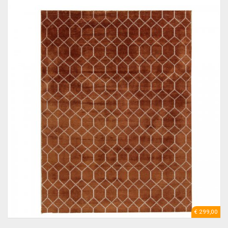
€ 299,00