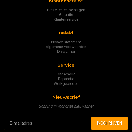
Klantenservice
Bestellen en bezorgen
Garantie
Klantenservice
Beleid
Privacy Statement
Algemene voorwaarden
Disclaimer
Service
Onderhoud
Reparatie
Werkgebieden
Nieuwsbrief
Schrijf u in voor onze nieuwsbrief