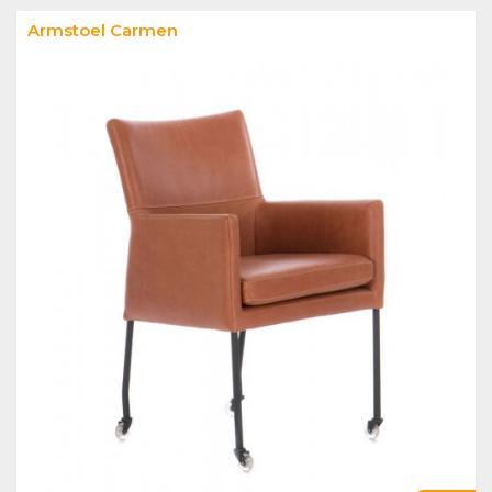
Armstoel Carmen