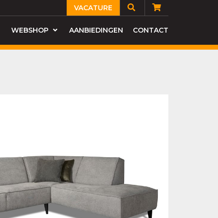
VACATURE
WEBSHOP
AANBIEDINGEN
CONTACT