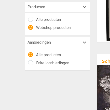
Producten
Alle producten
Webshop producten
Aanbiedingen
Alle producten
Sch
Enkel aanbiedingen