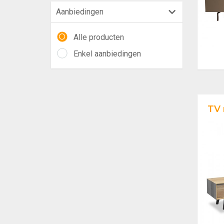
Aanbiedingen
Alle producten
Enkel aanbiedingen
TV 