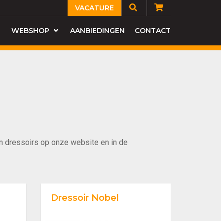
VACATURE
WEBSHOP
AANBIEDINGEN
CONTACT
en dressoirs op onze website en in de
Dressoir Nobel