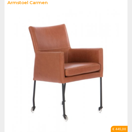
Armstoel Carmen
€ 445,00