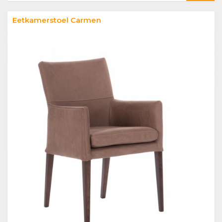
Eetkamerstoel Carmen