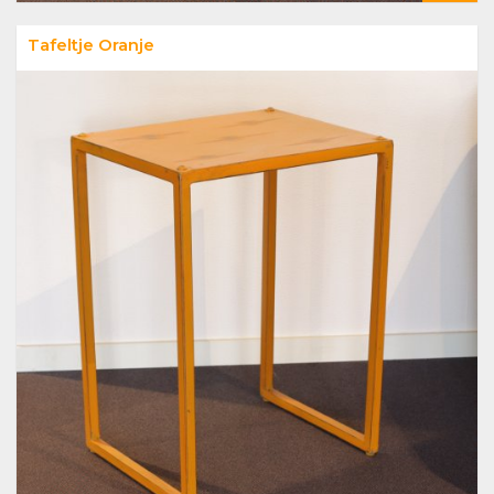
Tafeltje Oranje