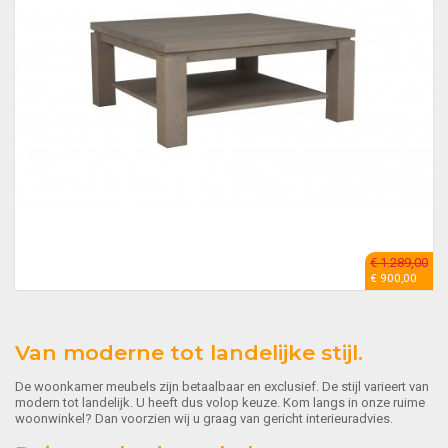
€ 1.289,00
€ 900,00
Van moderne tot landelijke stijl.
De woonkamer meubels zijn betaalbaar en exclusief. De stijl varieert van
modern tot landelijk. U heeft dus volop keuze. Kom langs in onze ruime
woonwinkel? Dan voorzien wij u graag van gericht interieuradvies.