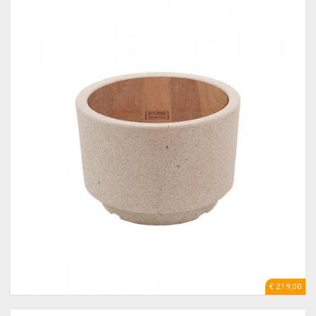
€ 219,00