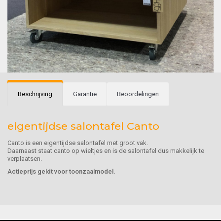
Beschrijving
Garantie
Beoordelingen
eigentijdse salontafel Canto
Canto is een eigentijdse salontafel met groot vak.
Daarnaast staat canto op wieltjes en is de salontafel dus makkelijk te
verplaatsen.
Actieprijs geldt voor toonzaalmodel.