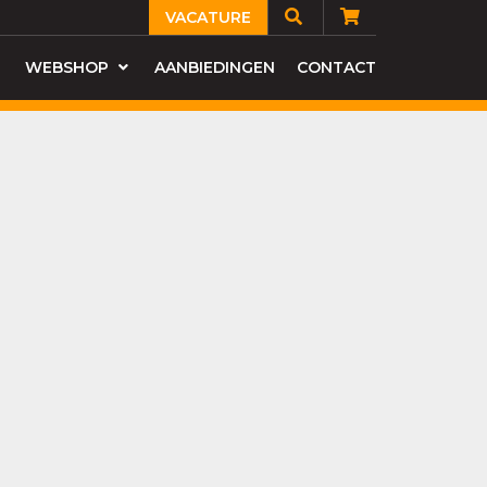
VACATURE
WEBSHOP
AANBIEDINGEN
CONTACT