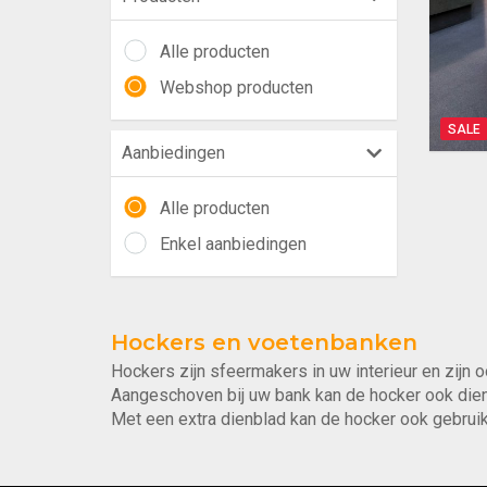
Alle producten
Webshop producten
SALE
Aanbiedingen
Alle producten
Enkel aanbiedingen
Hockers en voetenbanken
Hockers zijn sfeermakers in uw interieur en zijn o
Aangeschoven bij uw bank kan de hocker ook die
Met een extra dienblad kan de hocker ook gebruikt