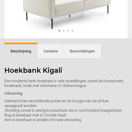
Beschrijving
Garantie
Beoordelingen
Hoekbank Kigali
Een moderne bank leverbaar in vele opstellingen zowel als losse bank,
hoekbank, hoek met ottomane of chaise longue.
Uitvoering
Geleverd met verschillende poten en de hoogte van de zit kan
aangepast worden.
Zitvulling zowel in stevig koudschuim als in comfortabel traagschuim
Rug is leverbaar met of zonder naad
Arm is leverbaar in smalle of brede uitvoering