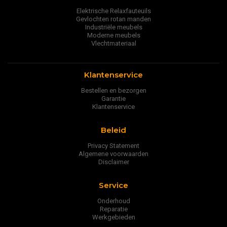
Elektrische Relaxfauteuils
Gevlochten rotan manden
Industriële meubels
Moderne meubels
Vlechtmateriaal
Klantenservice
Bestellen en bezorgen
Garantie
Klantenservice
Beleid
Privacy Statement
Algemene voorwaarden
Disclaimer
Service
Onderhoud
Reparatie
Werkgebieden