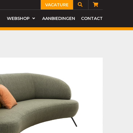
VACATURE
WEBSHOP
AANBIEDINGEN
CONTACT