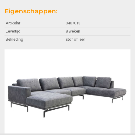
Eigenschappen:
Artikelnr
0407013
Levertijd
8 weken
Bekleding
stof of leer