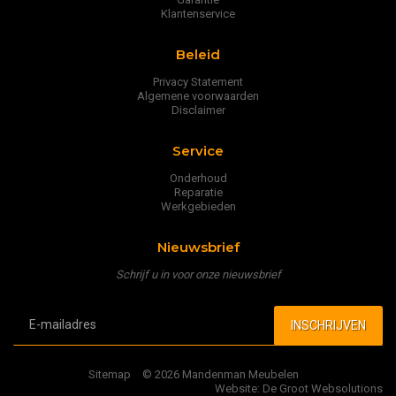
Klantenservice
Beleid
Privacy Statement
Algemene voorwaarden
Disclaimer
Service
Onderhoud
Reparatie
Werkgebieden
Nieuwsbrief
Schrijf u in voor onze nieuwsbrief
Sitemap
© 2026 Mandenman Meubelen
Website: De Groot Websolutions