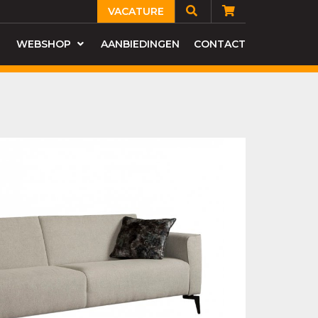
VACATURE
WEBSHOP
AANBIEDINGEN
CONTACT