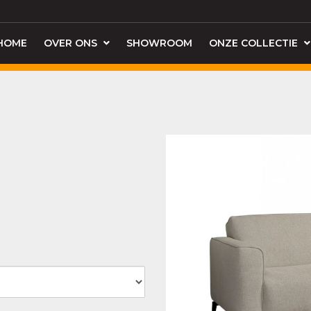
HOME
OVER ONS
SHOWROOM
ONZE COLLECTIE