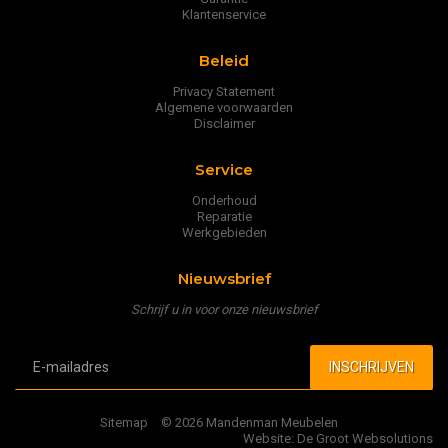
Klantenservice
Beleid
Privacy Statement
Algemene voorwaarden
Disclaimer
Service
Onderhoud
Reparatie
Werkgebieden
Nieuwsbrief
Schrijf u in voor onze nieuwsbrief
Sitemap
© 2026 Mandenman Meubelen
Website: De Groot Websolutions