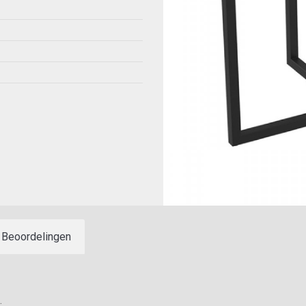
Beoordelingen
.