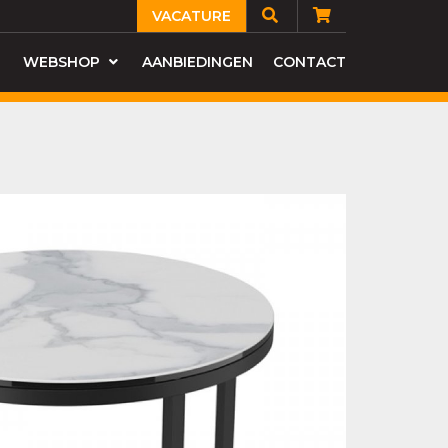
VACATURE
WEBSHOP
AANBIEDINGEN
CONTACT