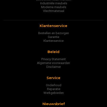
Industriële meubels
Moderne meubels
Vlechtmateriaal
Klantenservice
Bestellen en bezorgen
Garantie
Klantenservice
Beleid
Privacy Statement
Algemene voorwaarden
Disclaimer
Service
Onderhoud
Reparatie
Werkgebieden
Nieuwsbrief