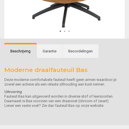
Beschrijving
Garantie
Beoordelingen
Moderne draaifauteuil Bas
Deze moderne comfortabele fauteuil heeft geen armen waardoor je
zowel een actieve als een relaxte zithouding aan kunt nemen.
Uitvoering
Fauteuil Bas kan uitgevoerd worden in diverse stof of leersoorten.
Daarnaast is Bas voorzien van een draaivoet (chroom of zwart).
Liever een vaste voet? Zie dan fauteuil Bas op onze website.