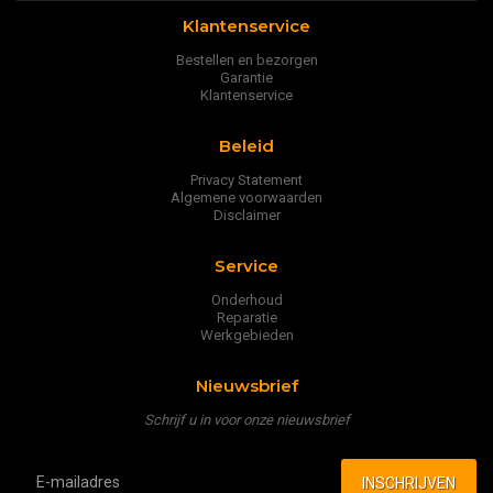
Klantenservice
Bestellen en bezorgen
Garantie
Klantenservice
Beleid
Privacy Statement
Algemene voorwaarden
Disclaimer
Service
Onderhoud
Reparatie
Werkgebieden
Nieuwsbrief
Schrijf u in voor onze nieuwsbrief