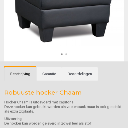
Beschrijving
Garantie
Beoordelingen
Robuuste hocker Chaam
Hocker Chaam is uitgevoerd met capitons.
Deze hocker kan gebruikt worden als voetenbank maar is ook geschikt
als extra zitplaats.
Uitvoering
De hocker kan worden geleverd in zowel leer als stof.