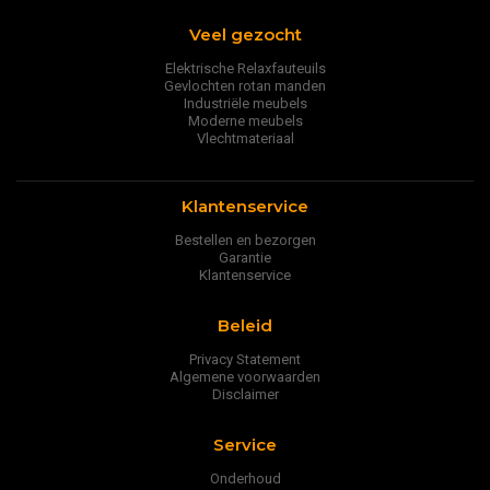
Veel gezocht
Elektrische Relaxfauteuils
Gevlochten rotan manden
Industriële meubels
Moderne meubels
Vlechtmateriaal
Klantenservice
Bestellen en bezorgen
Garantie
Klantenservice
Beleid
Privacy Statement
Algemene voorwaarden
Disclaimer
Service
Onderhoud