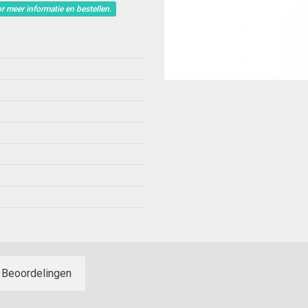
r meer informatie en bestellen.
Beoordelingen