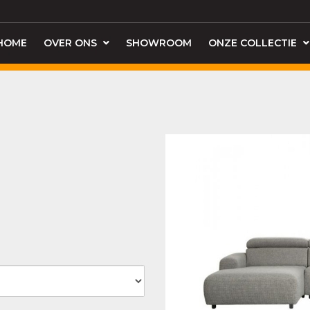
HOME
OVER ONS
SHOWROOM
ONZE COLLECTIE