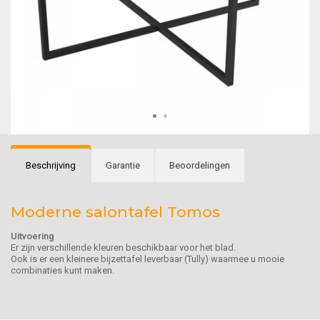
Beschrijving
Garantie
Beoordelingen
Moderne salontafel Tomos
Uitvoering
Er zijn verschillende kleuren beschikbaar voor het blad.
Ook is er een kleinere bijzettafel leverbaar (Tully) waarmee u mooie
combinaties kunt maken.