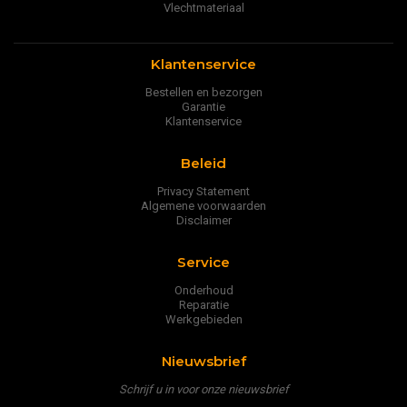
Vlechtmateriaal
Klantenservice
Bestellen en bezorgen
Garantie
Klantenservice
Beleid
Privacy Statement
Algemene voorwaarden
Disclaimer
Service
Onderhoud
Reparatie
Werkgebieden
Nieuwsbrief
Schrijf u in voor onze nieuwsbrief